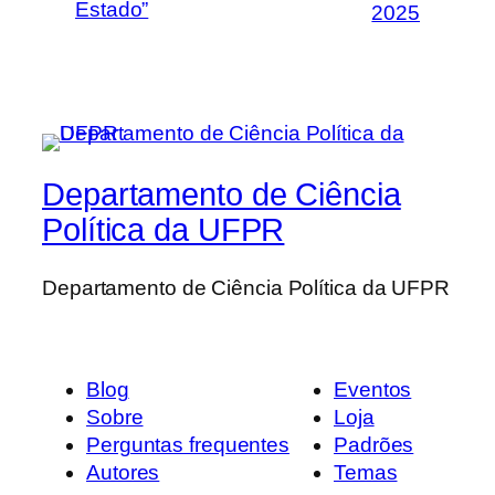
Estado”
2025
Departamento de Ciência
Política da UFPR
Departamento de Ciência Política da UFPR
Blog
Eventos
Sobre
Loja
Perguntas frequentes
Padrões
Autores
Temas