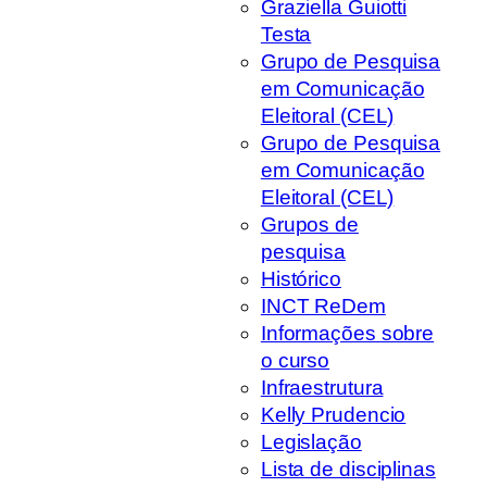
Graziella Guiotti
Testa
Grupo de Pesquisa
em Comunicação
Eleitoral (CEL)
Grupo de Pesquisa
em Comunicação
Eleitoral (CEL)
Grupos de
pesquisa
Histórico
INCT ReDem
Informações sobre
o curso
Infraestrutura
Kelly Prudencio
Legislação
Lista de disciplinas