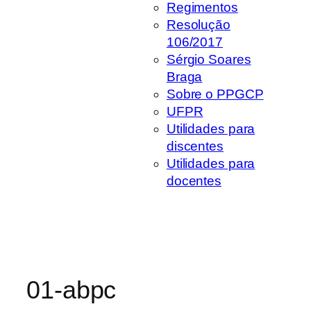
Regimentos
Resolução
106/2017
Sérgio Soares
Braga
Sobre o PPGCP
UFPR
Utilidades para
discentes
Utilidades para
docentes
01-abpc