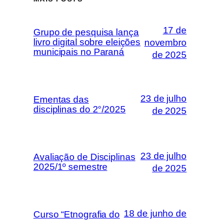
17 de
Grupo de pesquisa lança
livro digital sobre eleições
novembro
municipais no Paraná
de 2025
23 de julho
Ementas das
disciplinas do 2°/2025
de 2025
23 de julho
Avaliação de Disciplinas
2025/1º semestre
de 2025
18 de junho de
Curso “Etnografia do