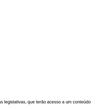
 legislativas, que terão acesso a um conteúdo