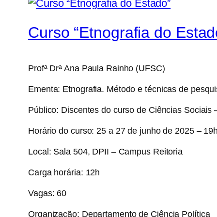
Curso “Etnografia do Estad
Profª Drª Ana Paula Rainho (UFSC)
Ementa: Etnografia. Método e técnicas de pesqui
Público: Discentes do curso de Ciências Socia
Horário do curso: 25 a 27 de junho de 2025 – 19
Local: Sala 504, DPII – Campus Reitoria
Carga horária: 12h
Vagas: 60
Organização: Departamento de Ciência Política