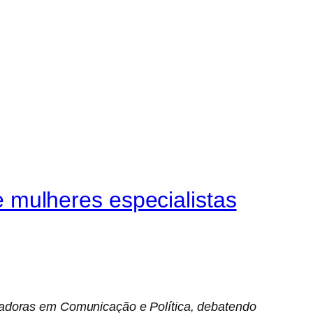
mulheres especialistas
isadoras em Comunicação e Política, debatendo