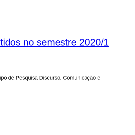
tidos no semestre 2020/1
po de Pesquisa Discurso, Comunicação e